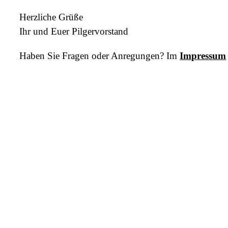
Herzliche Grüße
Ihr und Euer Pilgervorstand
Haben Sie Fragen oder Anregungen? Im
Impressum